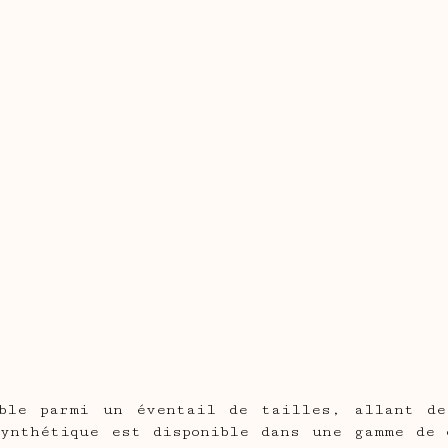
ible parmi un éventail de tailles, allant d
synthétique est disponible dans une gamme de 