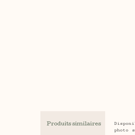
Dispon
Produits similaires
photo 