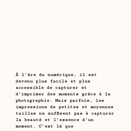
À l’ère du numérique, il est
devenu plus facile et plus
accessible de capturer et
d’imprimer des moments grâce à la
photographie. Mais parfois, les
impressions de petites et moyennes
tailles ne suffisent pas à capturer
la beauté et l’essence d’un
moment. C’est là que