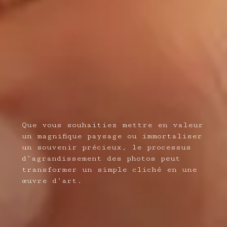
Que vous souhaitiez mettre en valeur
un magnifique paysage ou immortaliser
un souvenir précieux, le processus
d’agrandissement des photos peut
transformer un simple cliché en une
œuvre d’art.