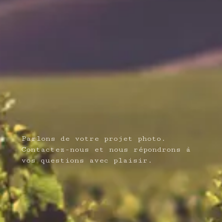
Parlons de votre projet photo.
Contactez-nous et nous répondrons à
vos questions avec plaisir.